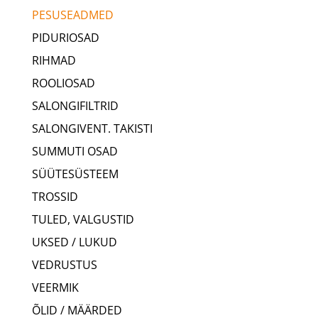
PESUSEADMED
PIDURIOSAD
RIHMAD
ROOLIOSAD
SALONGIFILTRID
SALONGIVENT. TAKISTI
SUMMUTI OSAD
SÜÜTESÜSTEEM
TROSSID
TULED, VALGUSTID
UKSED / LUKUD
VEDRUSTUS
VEERMIK
ÕLID / MÄÄRDED