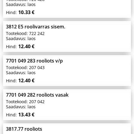
Saadavus: laos
10.33 €
Hind:
3812 E5 roolivarras sisem.
Tootekood: 722 242
Saadavus: laos
12.40 €
Hind:
7701 049 283 rooliots v/p
Tootekood: 207 043
Saadavus: laos
12.40 €
Hind:
7701 049 282 rooliots vasak
Tootekood: 207 042
Saadavus: laos
13.43 €
Hind:
3817.77 rooliots