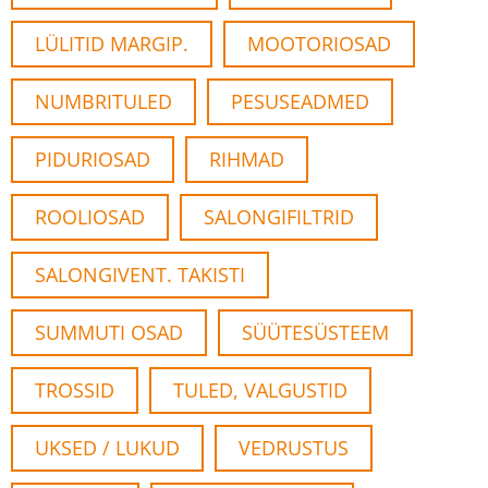
LÜLITID MARGIP.
MOOTORIOSAD
NUMBRITULED
PESUSEADMED
PIDURIOSAD
RIHMAD
ROOLIOSAD
SALONGIFILTRID
SALONGIVENT. TAKISTI
SUMMUTI OSAD
SÜÜTESÜSTEEM
TROSSID
TULED, VALGUSTID
UKSED / LUKUD
VEDRUSTUS