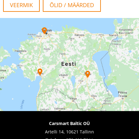
VEERMIK
ÕLID / MÄÄRDED
Carsmart Baltic OÜ
Artelli 14, 10621 Tallinn