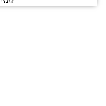
13.43 €