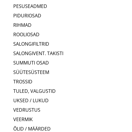
PESUSEADMED
PIDURIOSAD
RIHMAD
ROOLIOSAD
SALONGIFILTRID
SALONGIVENT. TAKISTI
SUMMUTI OSAD
SÜÜTESÜSTEEM
TROSSID
TULED, VALGUSTID
UKSED / LUKUD
VEDRUSTUS
VEERMIK
ÕLID / MÄÄRDED