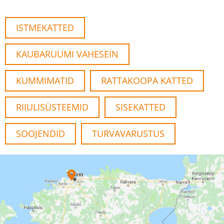
ISTMEKATTED
KAUBARUUMI VAHESEIN
KUMMIMATID
RATTAKOOPA KATTED
RIIULISÜSTEEMID
SISEKATTED
SOOJENDID
TURVAVARUSTUS