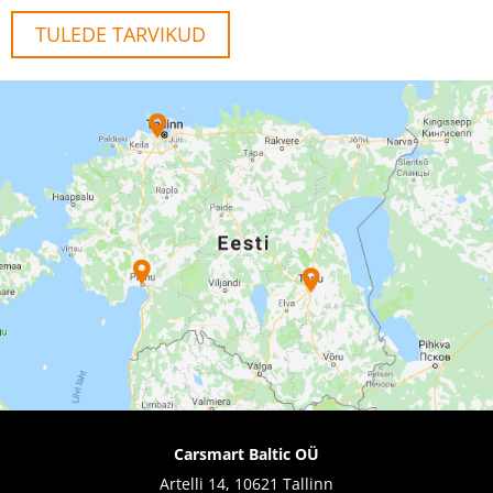
TULEDE TARVIKUD
Carsmart Baltic OÜ
Artelli 14, 10621 Tallinn