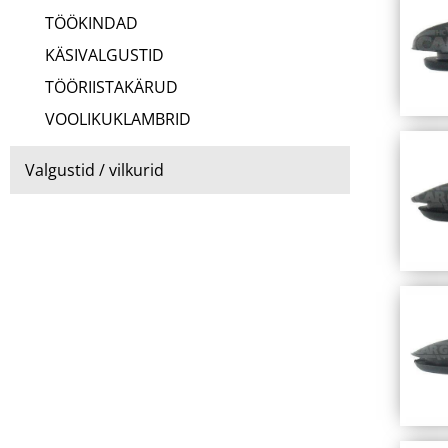
TÖÖKINDAD
KÄSIVALGUSTID
TÖÖRIISTAKÄRUD
VOOLIKUKLAMBRID
Valgustid / vilkurid