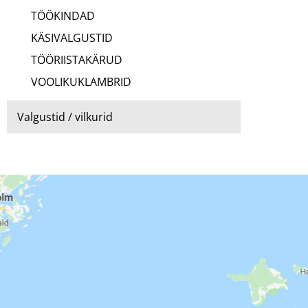
TÖÖKINDAD
KÄSIVALGUSTID
TÖÖRIISTAKÄRUD
VOOLIKUKLAMBRID
Valgustid / vilkurid