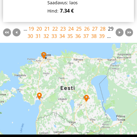
Saadavus: laos
7.34 €
Hind:
...
19
20
21
22
23
24
25
26
27
28
29
30
31
32
33
34
35
36
37
38
39
...