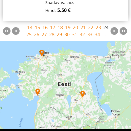
Saadavus: laos
5.50 €
Hind:
...
14
15
16
17
18
19
20
21
22
23
24
25
26
27
28
29
30
31
32
33
34
...