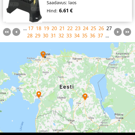
Saadavus: laos
6.61 €
Hind:
...
17
18
19
20
21
22
23
24
25
26
27
28
29
30
31
32
33
34
35
36
37
...