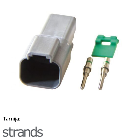
Tarnija: