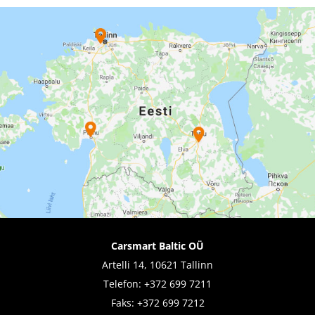
Carsmart Baltic OÜ
Artelli 14, 10621 Tallinn
Telefon:
+372 699 7211
Faks: +372 699 7212