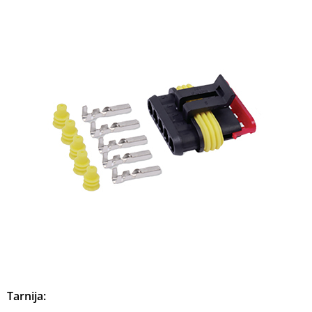
Tarnija: