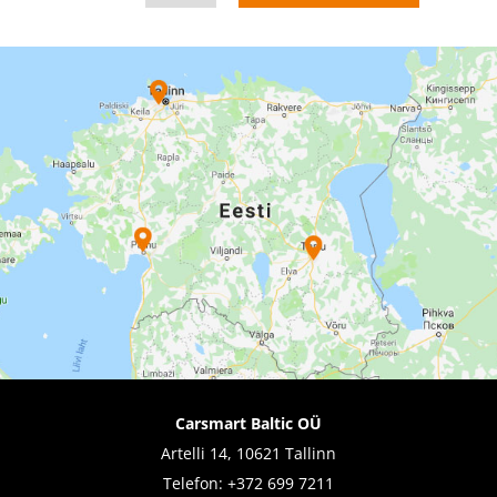
Carsmart Baltic OÜ
Artelli 14, 10621 Tallinn
Telefon:
+372 699 7211