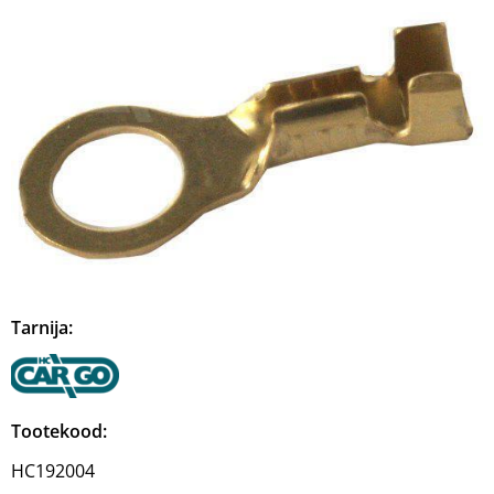
Tarnija:
Tootekood:
HC192004