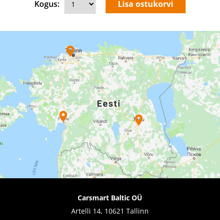
Kogus:
Carsmart Baltic OÜ
Artelli 14, 10621 Tallinn