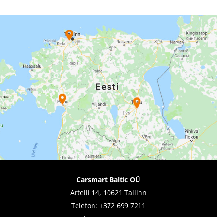
Carsmart Baltic OÜ
Artelli 14, 10621 Tallinn
Telefon:
+372 699 7211