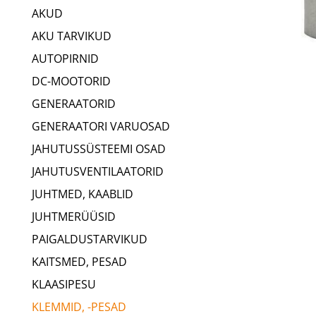
AKUD
AKU TARVIKUD
AUTOPIRNID
DC-MOOTORID
GENERAATORID
GENERAATORI VARUOSAD
JAHUTUSSÜSTEEMI OSAD
JAHUTUSVENTILAATORID
JUHTMED, KAABLID
JUHTMERÜÜSID
PAIGALDUSTARVIKUD
KAITSMED, PESAD
KLAASIPESU
KLEMMID, -PESAD