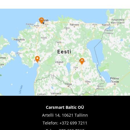
Carsmart Baltic OÜ
Artelli 14, 10621 Tallinn
Telefon:
+372 699 7211