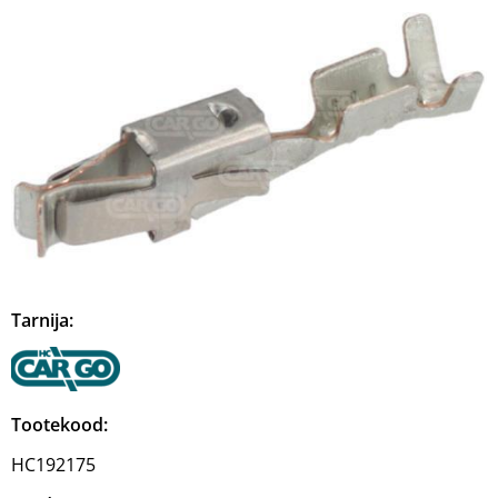
Tarnija:
Tootekood:
HC192175