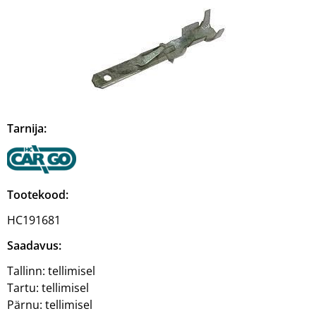
Tarnija:
Tootekood:
HC191681
Saadavus:
Tallinn:
tellimisel
Tartu:
tellimisel
Pärnu:
tellimisel