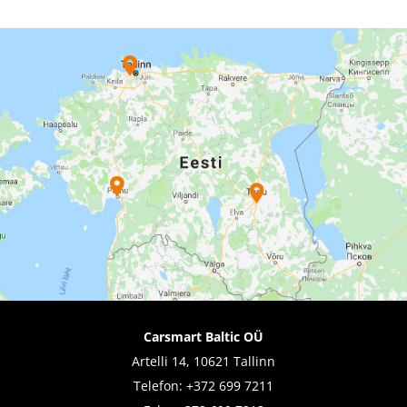
Carsmart Baltic OÜ
Artelli 14, 10621 Tallinn
Telefon:
+372 699 7211