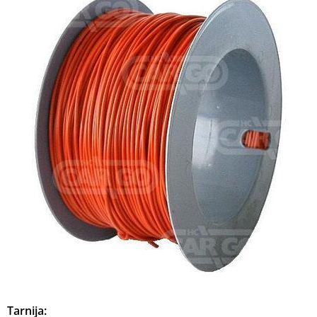
Tarnija: