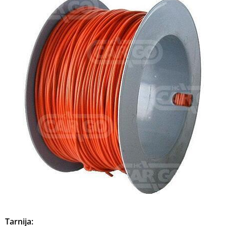
Tarnija: