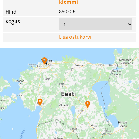
klemmi
89.00 €
Lisa ostukorvi