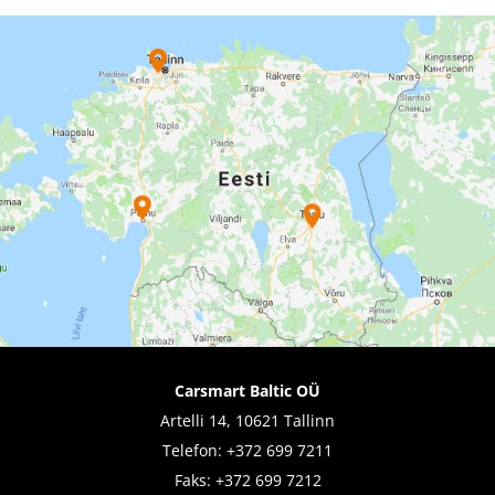
Carsmart Baltic OÜ
Artelli 14, 10621 Tallinn
Telefon:
+372 699 7211
Faks: +372 699 7212