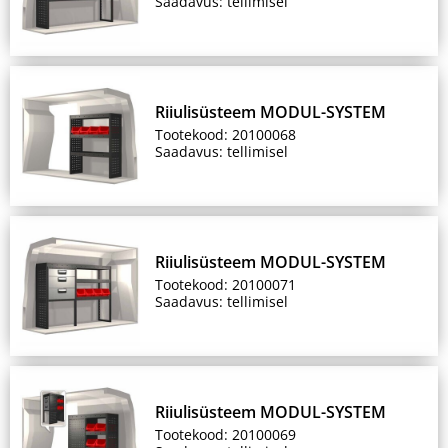
Saadavus: tellimisel
Riiulisüsteem MODUL-SYSTEM
Tootekood: 20100068
Saadavus: tellimisel
Riiulisüsteem MODUL-SYSTEM
Tootekood: 20100071
Saadavus: tellimisel
Riiulisüsteem MODUL-SYSTEM
Tootekood: 20100069