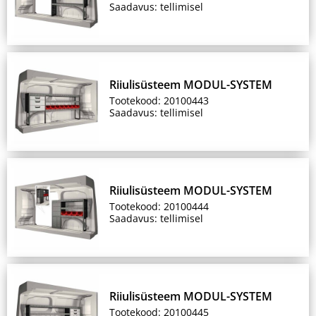
Saadavus: tellimisel
Riiulisüsteem MODUL-SYSTEM
Tootekood: 20100443
Saadavus: tellimisel
Riiulisüsteem MODUL-SYSTEM
Tootekood: 20100444
Saadavus: tellimisel
Riiulisüsteem MODUL-SYSTEM
Tootekood: 20100445