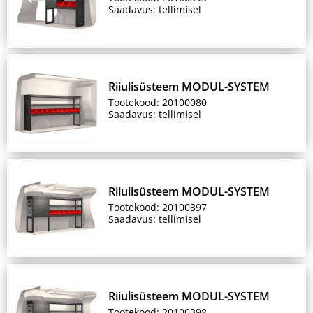
Saadavus: tellimisel
Riiulisüsteem MODUL-SYSTEM
Tootekood: 20100080
Saadavus: tellimisel
Riiulisüsteem MODUL-SYSTEM
Tootekood: 20100397
Saadavus: tellimisel
Riiulisüsteem MODUL-SYSTEM
Tootekood: 20100398