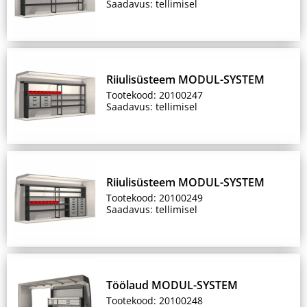
Saadavus: tellimisel
Riiulisüsteem MODUL-SYSTEM
Tootekood: 20100247
Saadavus: tellimisel
Riiulisüsteem MODUL-SYSTEM
Tootekood: 20100249
Saadavus: tellimisel
Töölaud MODUL-SYSTEM
Tootekood: 20100248