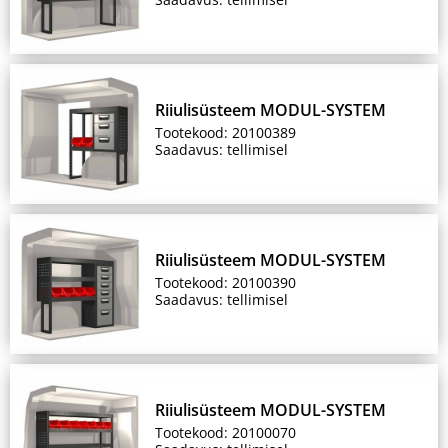
Riiulisüsteem MODUL-SYSTEM
Tootekood: 20100389
Saadavus: tellimisel
Riiulisüsteem MODUL-SYSTEM
Tootekood: 20100390
Saadavus: tellimisel
Riiulisüsteem MODUL-SYSTEM
Tootekood: 20100070