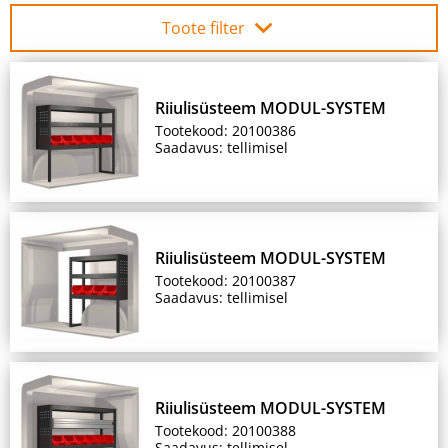
Toote filter
Riiulisüsteem MODUL-SYSTEM
Tootekood: 20100386
Saadavus: tellimisel
Riiulisüsteem MODUL-SYSTEM
Tootekood: 20100387
Saadavus: tellimisel
Riiulisüsteem MODUL-SYSTEM
Tootekood: 20100388
Saadavus: tellimisel