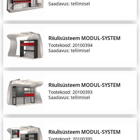
Saadavus: tellimisel
Riiulisüsteem MODUL-SYSTEM
Tootekood: 20100394
Saadavus: tellimisel
Riiulisüsteem MODUL-SYSTEM
Tootekood: 20100393
Saadavus: tellimisel
Riiulisüsteem MODUL-SYSTEM
Tootekood: 20100395