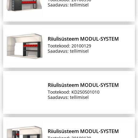
Saadavus: tellimisel
Riiulisüsteem MODUL-SYSTEM
Tootekood: 20100129
Saadavus: tellimisel
Riiulisüsteem MODUL-SYSTEM
Tootekood: KD250501010
Saadavus: tellimisel
Riiulisüsteem MODUL-SYSTEM