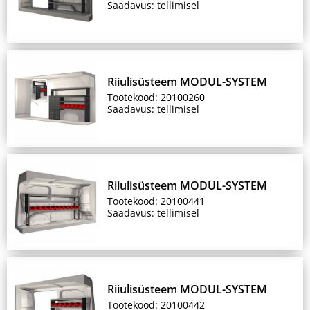
Saadavus: tellimisel
Riiulisüsteem MODUL-SYSTEM
Tootekood: 20100260
Saadavus: tellimisel
Riiulisüsteem MODUL-SYSTEM
Tootekood: 20100441
Saadavus: tellimisel
Riiulisüsteem MODUL-SYSTEM
Tootekood: 20100442