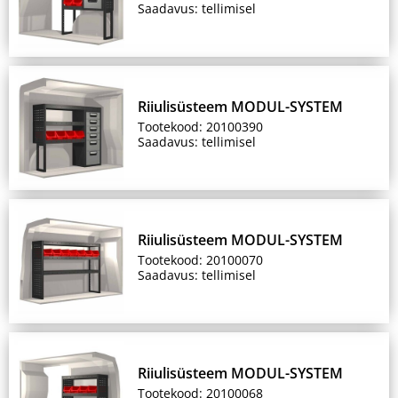
Saadavus: tellimisel
Riiulisüsteem MODUL-SYSTEM
Tootekood: 20100390
Saadavus: tellimisel
Riiulisüsteem MODUL-SYSTEM
Tootekood: 20100070
Saadavus: tellimisel
Riiulisüsteem MODUL-SYSTEM
Tootekood: 20100068