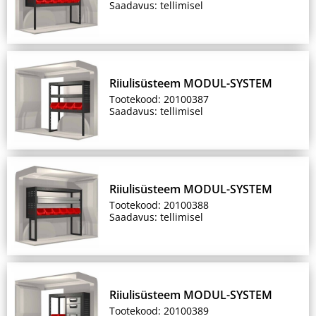
Saadavus: tellimisel
Riiulisüsteem MODUL-SYSTEM
Tootekood: 20100387
Saadavus: tellimisel
Riiulisüsteem MODUL-SYSTEM
Tootekood: 20100388
Saadavus: tellimisel
Riiulisüsteem MODUL-SYSTEM
Tootekood: 20100389