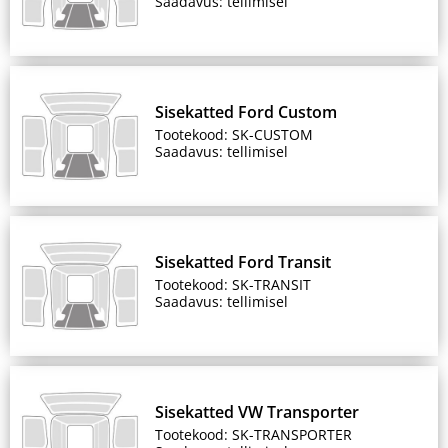
Saadavus: tellimisel
Sisekatted Ford Custom
Tootekood: SK-CUSTOM
Saadavus: tellimisel
Sisekatted Ford Transit
Tootekood: SK-TRANSIT
Saadavus: tellimisel
Sisekatted VW Transporter
Tootekood: SK-TRANSPORTER