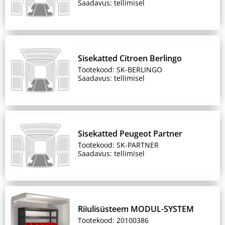
Saadavus: tellimisel
Sisekatted Citroen Berlingo
Tootekood: SK-BERLINGO
Saadavus: tellimisel
Sisekatted Peugeot Partner
Tootekood: SK-PARTNER
Saadavus: tellimisel
Riiulisüsteem MODUL-SYSTEM
Tootekood: 20100386