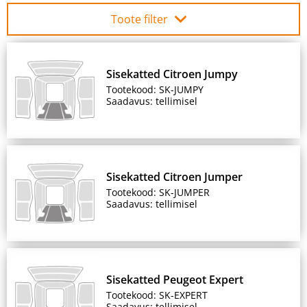
Toote filter
Sisekatted Citroen Jumpy
Tootekood: SK-JUMPY
Saadavus: tellimisel
Sisekatted Citroen Jumper
Tootekood: SK-JUMPER
Saadavus: tellimisel
Sisekatted Peugeot Expert
Tootekood: SK-EXPERT
Saadavus: tellimisel