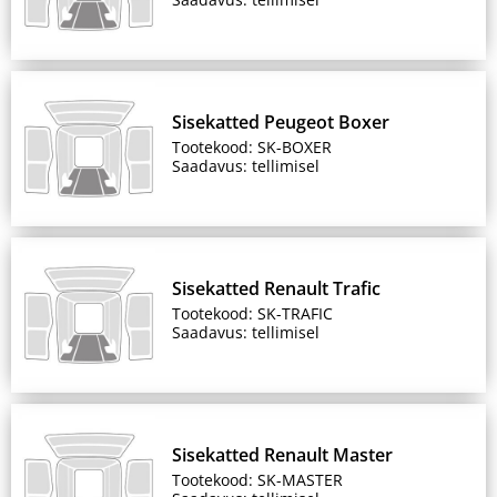
Sisekatted Peugeot Boxer
Tootekood: SK-BOXER
Saadavus: tellimisel
Sisekatted Renault Trafic
Tootekood: SK-TRAFIC
Saadavus: tellimisel
Sisekatted Renault Master
Tootekood: SK-MASTER