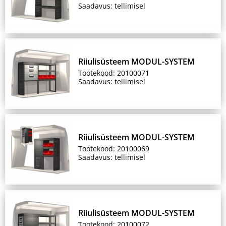
Saadavus: tellimisel
Riiulisüsteem MODUL-SYSTEM
Tootekood: 20100071
Saadavus: tellimisel
Riiulisüsteem MODUL-SYSTEM
Tootekood: 20100069
Saadavus: tellimisel
Riiulisüsteem MODUL-SYSTEM
Tootekood: 20100072