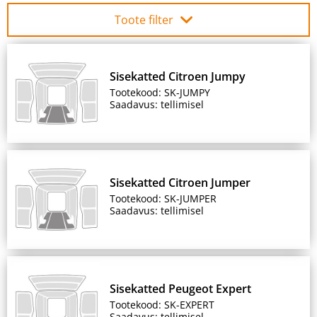
Toote filter
Sisekatted Citroen Jumpy
Tootekood: SK-JUMPY
Saadavus: tellimisel
Sisekatted Citroen Jumper
Tootekood: SK-JUMPER
Saadavus: tellimisel
Sisekatted Peugeot Expert
Tootekood: SK-EXPERT
Saadavus: tellimisel