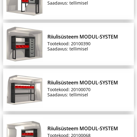
Saadavus: tellimisel
Riiulisüsteem MODUL-SYSTEM
Tootekood: 20100390
Saadavus: tellimisel
Riiulisüsteem MODUL-SYSTEM
Tootekood: 20100070
Saadavus: tellimisel
Riiulisüsteem MODUL-SYSTEM
Tootekood: 20100068