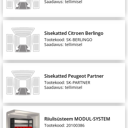
Saadavus: tellimisel
Sisekatted Citroen Berlingo
Tootekood: SK-BERLINGO
Saadavus: tellimisel
Sisekatted Peugeot Partner
Tootekood: SK-PARTNER
Saadavus: tellimisel
Riiulisüsteem MODUL-SYSTEM
Tootekood: 20100386