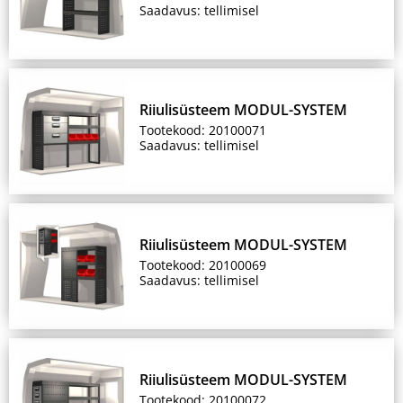
Saadavus: tellimisel
Riiulisüsteem MODUL-SYSTEM
Tootekood: 20100071
Saadavus: tellimisel
Riiulisüsteem MODUL-SYSTEM
Tootekood: 20100069
Saadavus: tellimisel
Riiulisüsteem MODUL-SYSTEM
Tootekood: 20100072