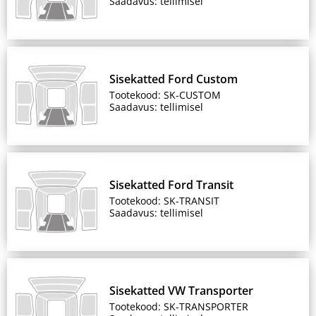
Saadavus: tellimisel
Sisekatted Ford Custom
Tootekood: SK-CUSTOM
Saadavus: tellimisel
Sisekatted Ford Transit
Tootekood: SK-TRANSIT
Saadavus: tellimisel
Sisekatted VW Transporter
Tootekood: SK-TRANSPORTER