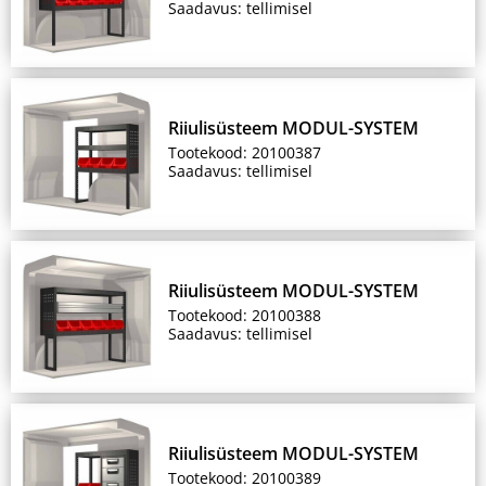
Saadavus: tellimisel
Riiulisüsteem MODUL-SYSTEM
Tootekood: 20100387
Saadavus: tellimisel
Riiulisüsteem MODUL-SYSTEM
Tootekood: 20100388
Saadavus: tellimisel
Riiulisüsteem MODUL-SYSTEM
Tootekood: 20100389