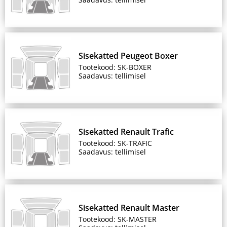
Sisekatted Peugeot Boxer
Tootekood: SK-BOXER
Saadavus: tellimisel
Sisekatted Renault Trafic
Tootekood: SK-TRAFIC
Saadavus: tellimisel
Sisekatted Renault Master
Tootekood: SK-MASTER