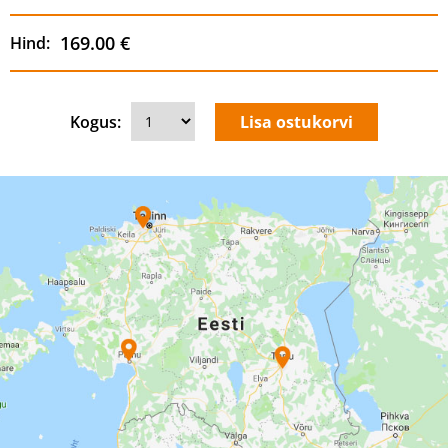
169.00 €
Hind:
Kogus: