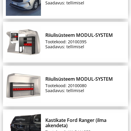
Saadavus: tellimisel
Riiulisüsteem MODUL-SYSTEM
Tootekood: 20100395
Saadavus: tellimisel
Riiulisüsteem MODUL-SYSTEM
Tootekood: 20100080
Saadavus: tellimisel
Kastikate Ford Ranger (ilma
akendeta)