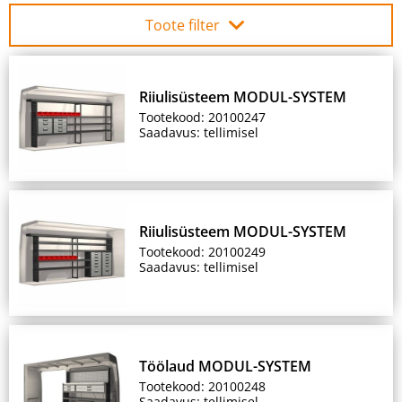
Toote filter
Riiulisüsteem MODUL-SYSTEM
Tootekood: 20100247
Saadavus: tellimisel
Riiulisüsteem MODUL-SYSTEM
Tootekood: 20100249
Saadavus: tellimisel
Töölaud MODUL-SYSTEM
Tootekood: 20100248
Saadavus: tellimisel