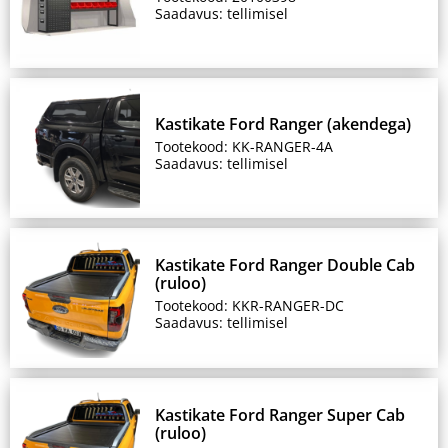
Saadavus: tellimisel
Kastikate Ford Ranger (akendega)
Tootekood: KK-RANGER-4A
Saadavus: tellimisel
Kastikate Ford Ranger Double Cab
(ruloo)
Tootekood: KKR-RANGER-DC
Saadavus: tellimisel
Kastikate Ford Ranger Super Cab
(ruloo)