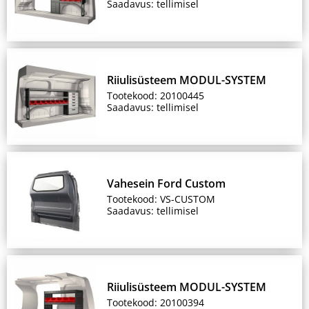
Saadavus: tellimisel
Riiulisüsteem MODUL-SYSTEM
Tootekood: 20100445
Saadavus: tellimisel
Vahesein Ford Custom
Tootekood: VS-CUSTOM
Saadavus: tellimisel
Riiulisüsteem MODUL-SYSTEM
Tootekood: 20100394